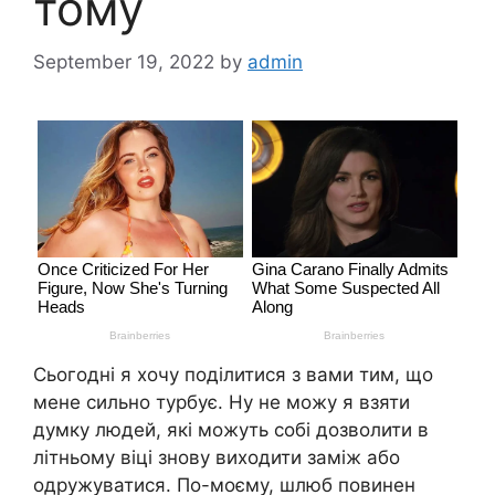
тому
September 19, 2022
by
admin
Сьогодні я хочу поділитися з вами тим, що
мене сильно турбує. Ну не можу я взяти
думку людей, які можуть собі дозволити в
літньому віці знову виходити заміж або
одружуватися. По-моєму, шлюб повинен