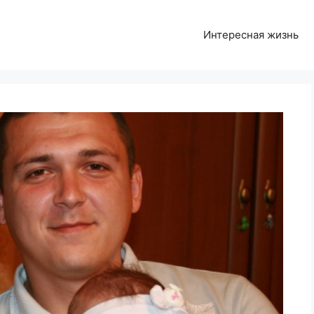
Интересная жизнь