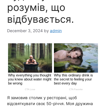
розумів, що
відбувається.
December 3, 2024
by
admin
Я замовив столик у ресторані, щоб
відсвяткувати своє 50-річчя. Моя дружина