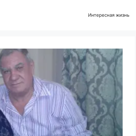
Интересная жизнь