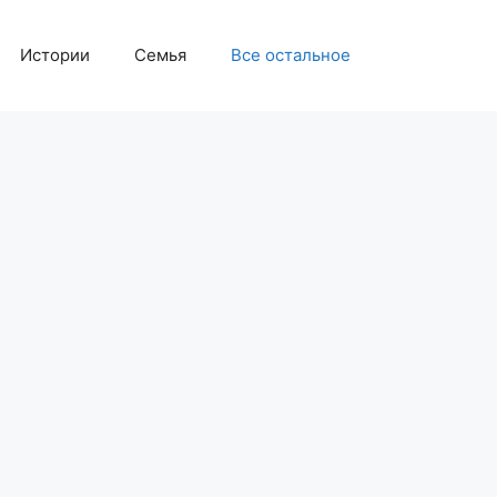
Истории
Семья
Все остальное