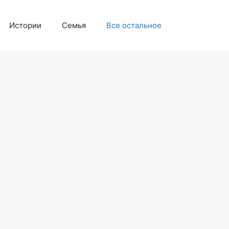
Истории
Семья
Все остальное