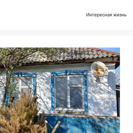
Интересная жизнь