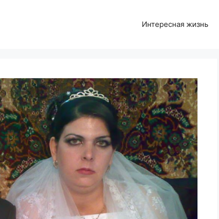
Интересная жизнь