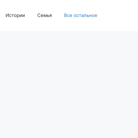
Истории
Семья
Все остальное