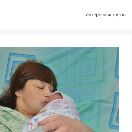
Интересная жизнь