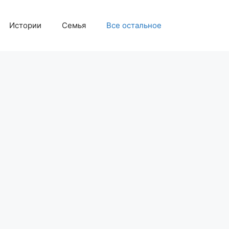
Истории
Семья
Все остальное