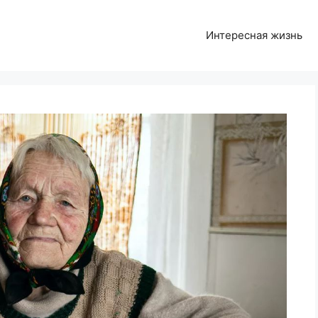
Интересная жизнь