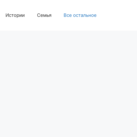
Истории
Семья
Все остальное