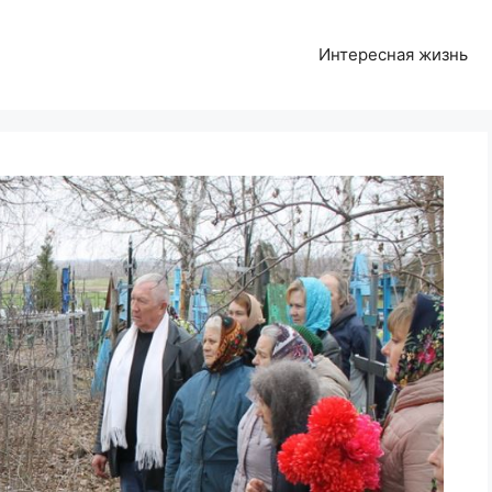
Интересная жизнь