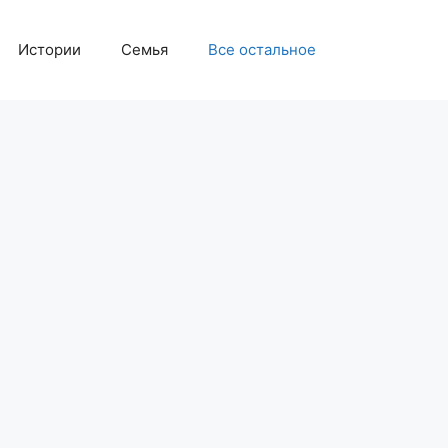
Истории
Семья
Все остальное