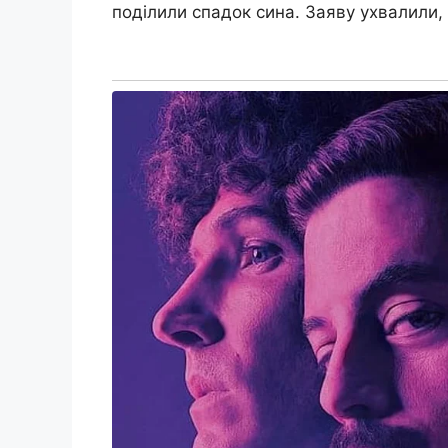
поділили спадок сина. Заяву ухвалили,