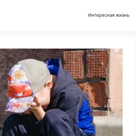
Интересная жизнь