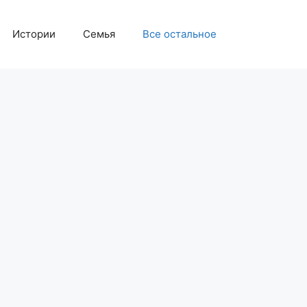
Истории
Семья
Все остальное