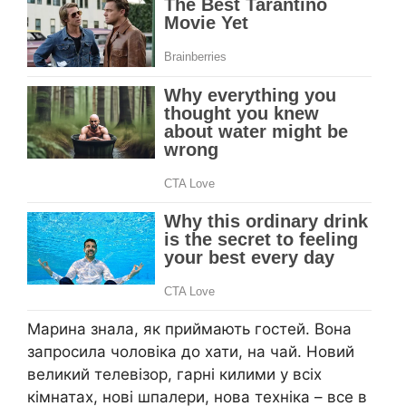
Марина знала, як приймають гостей. Вона
запросила чоловіка до хати, на чай. Новий
великий телевізор, гарні килими у всіх
кімнатах, нові шпалери, нова техніка – все в