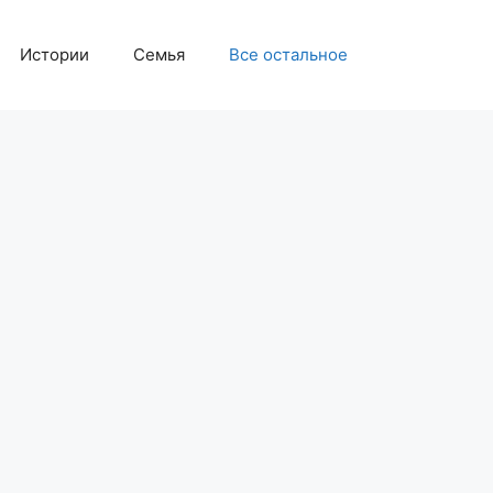
Истории
Семья
Все остальное