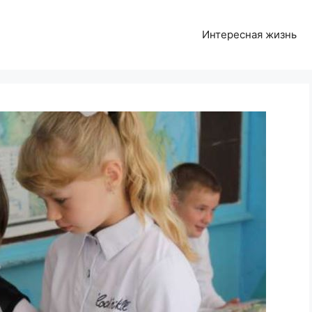
Интересная жизнь