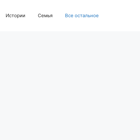
Истории
Семья
Все остальное