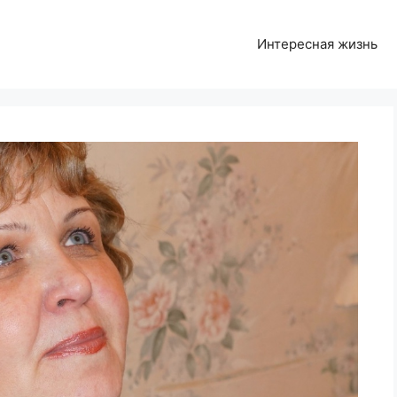
Интересная жизнь