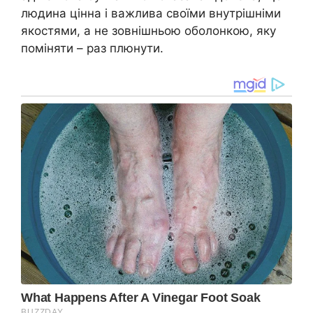
людина цінна і важлива своїми внутрішніми
якостями, а не зовнішньою оболонкою, яку
поміняти – раз плюнути.