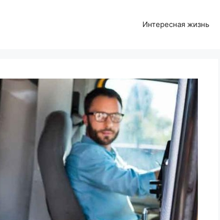
Интересная жизнь