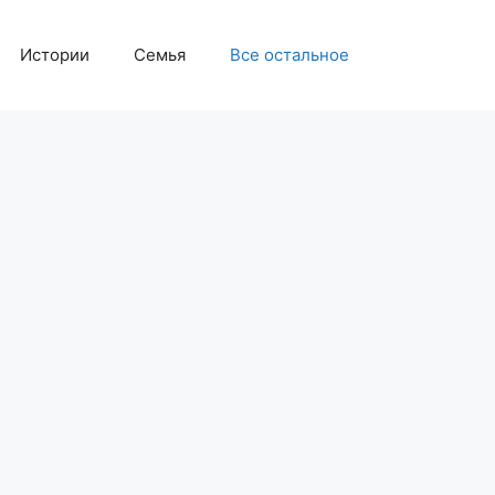
Истории
Семья
Все остальное