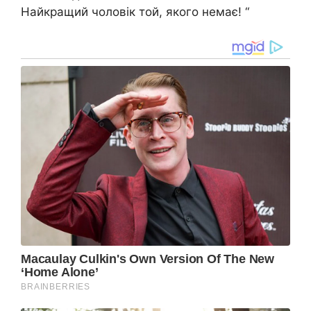
Найкращий чоловік той, якого немає! “