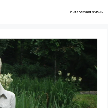
Интересная жизнь