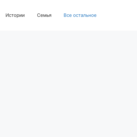
Истории
Семья
Все остальное