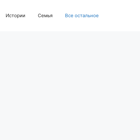
Истории
Семья
Все остальное