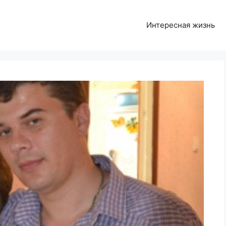
Интересная жизнь