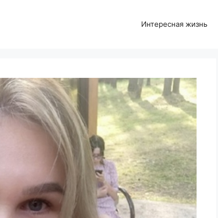
Интересная жизнь