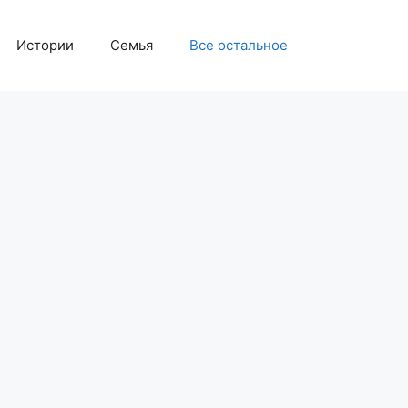
Истории
Семья
Все остальное