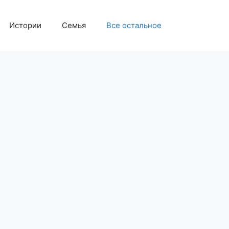
Истории
Семья
Все остальное