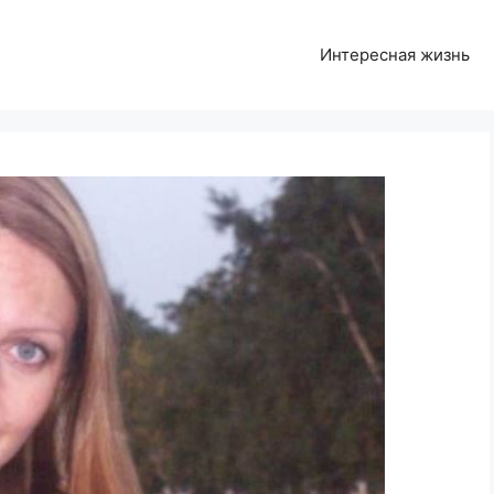
Интересная жизнь