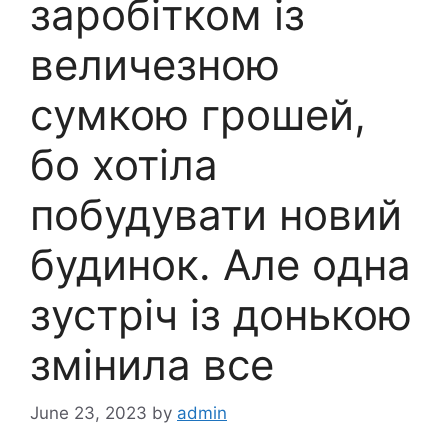
заробітком із
величезною
сумкою грошей,
бо хотіла
побудувати новий
будинок. Але одна
зустріч із донькою
змінила все
June 23, 2023
by
admin