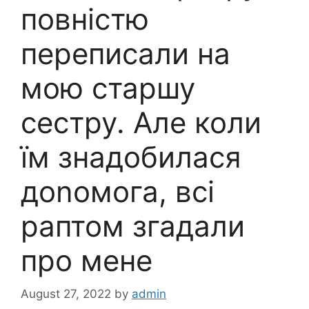
повністю
переписали на
мою старшу
сестру. Але коли
їм знадобилася
доnомога, всі
раптом згадали
про мене
August 27, 2022
by
admin