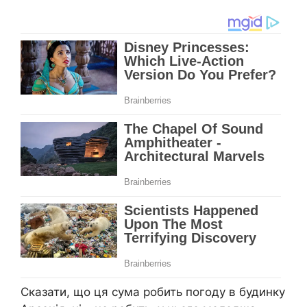
Сказати, що ця сума робить погоду в будинку