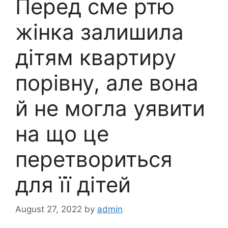
Перед сме ртю
жінка залишила
дітям квартиру
порівну, але вона
й не могла уявити
на що це
перетвориться
для її дітей
August 27, 2022
by
admin