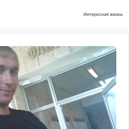
Интересная жизнь