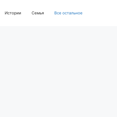
Истории
Семья
Все остальное