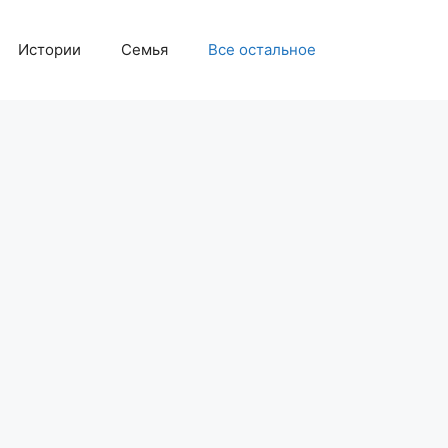
Истории
Семья
Все остальное