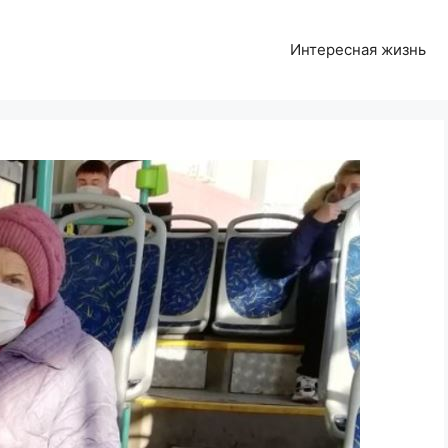
Интересная жизнь