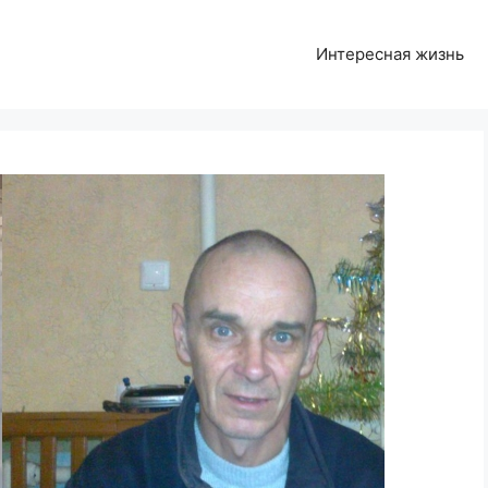
Интересная жизнь