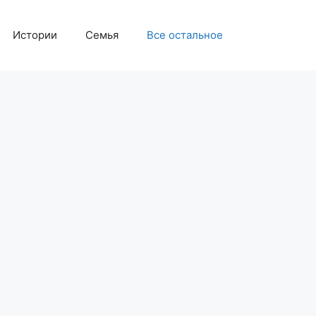
Истории
Семья
Все остальное