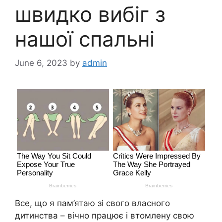
швидко вибіг з
нашої спальні
June 6, 2023
by
admin
Все, що я пам’ятаю зі свого власного
дитинства – вічно працює і втомлену свою