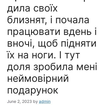
дила своїх
близнят, і почала
працювати вдень і
вночі, щоб підняти
їх на ноги. І тут
доля зробила мені
неймовірний
подарунок
June 2, 2023
by
admin