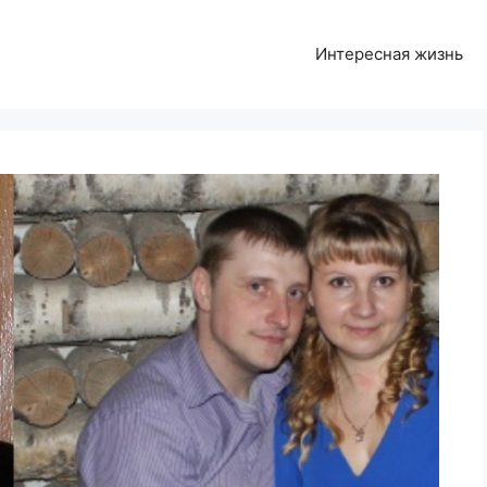
Интересная жизнь