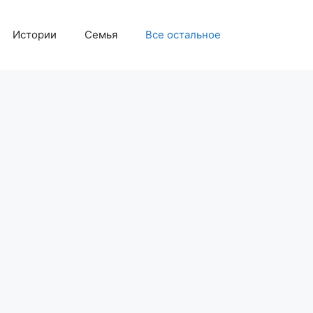
Истории
Семья
Все остальное