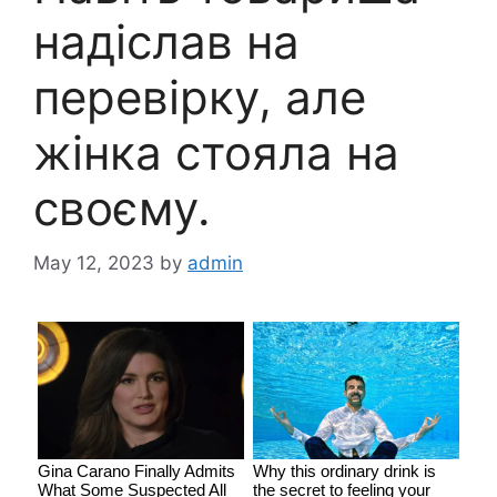
надіслав на
перевірку, але
жінка стояла на
своєму.
May 12, 2023
by
admin