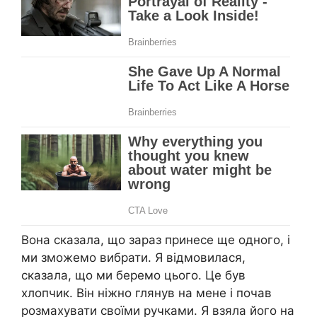
Вона сказала, що зараз принесе ще одного, і
ми зможемо вибрати. Я відмовилася,
сказала, що ми беремо цього. Це був
хлопчик. Він ніжно глянув на мене і почав
розмахувати своїми ручками. Я взяла його на