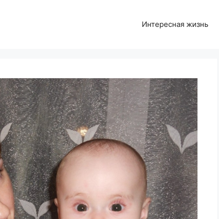
Интересная жизнь