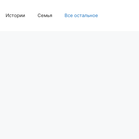
Истории
Семья
Все остальное